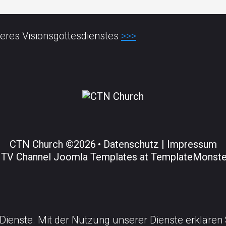
eres Visionsgottesdienstes
>>>
CTN Church
©
2026
Datenschutz |
Impressum
e
TV Channel Joomla Templates at TemplateMonst
 Dienste. Mit der Nutzung unserer Dienste erklären