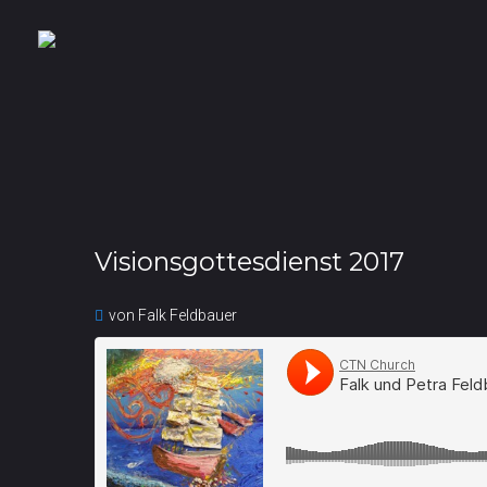
Visionsgottesdienst 2017
von Falk Feldbauer