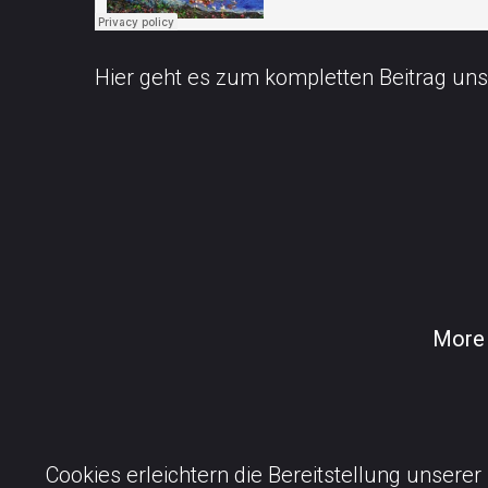
Hier geht es zum kompletten Beitrag uns
Mor
Cookies erleichtern die Bereitstellung unserer