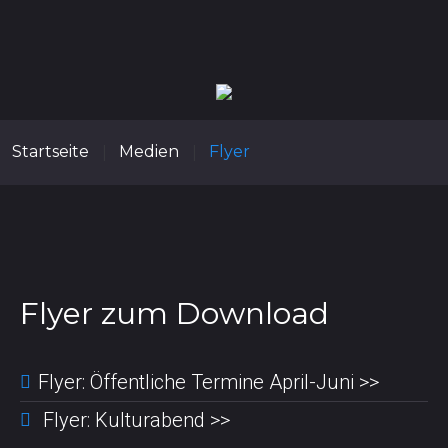
Startseite
Medien
Flyer
|
|
Flyer zum Download
Flyer: Öffentliche Termine April-Juni >>
Flyer: Kulturabend >>