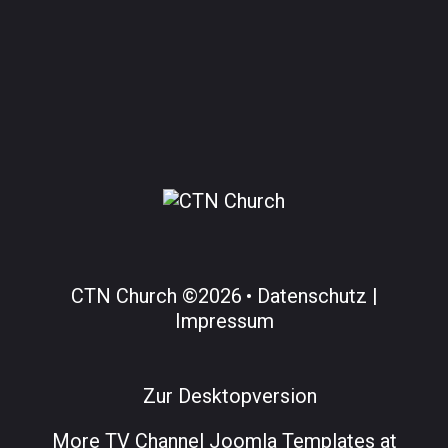
CTN Church
©
2026
Datenschutz |
Impressum
Zur Desktopversion
More
TV Channel Joomla Templates at