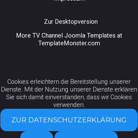
Zur Desktopversion
More
TV Channel Joomla Templates at
TemplateMonster.com
Cookies erleichtern die Bereitstellung unserer
Dienste. Mit der Nutzung unserer Dienste erklären
Sie sich damit einverstanden, dass wir Cookies
verwenden.
ZUR DATENSCHUTZERKLÄRUNG