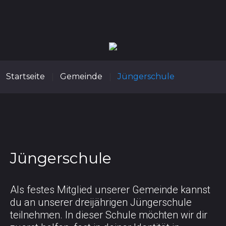
Startseite
Gemeinde
Jüngerschule
|
|
Jüngerschule
Als festes Mitglied unserer Gemeinde kannst
du an unserer dreijährigen Jüngerschule
teilnehmen. In dieser Schule möchten wir dir