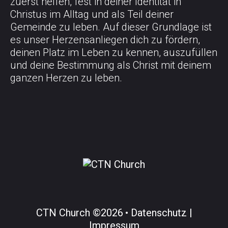
zuerst helfen, fest in deiner Identität in
Christus im Alltag und als Teil deiner
Gemeinde zu leben. Auf dieser Grundlage ist
es unser Herzensanliegen dich zu fördern,
deinen Platz im Leben zu kennen, auszufüllen
und deine Bestimmung als Christ mit deinem
ganzen Herzen zu leben.
CTN Church
©
2026
Datenschutz |
Impressum