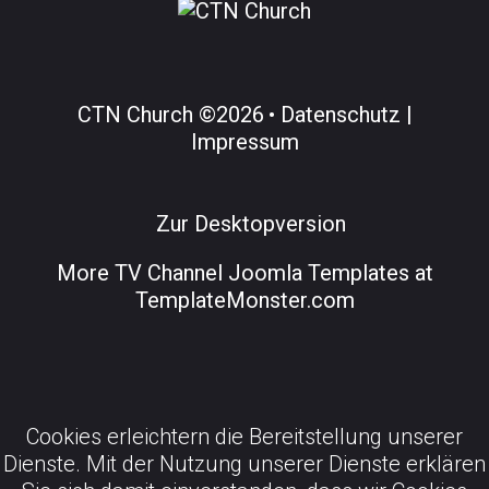
CTN Church
©
2026
Datenschutz |
Impressum
Zur Desktopversion
More
TV Channel Joomla Templates at
TemplateMonster.com
Cookies erleichtern die Bereitstellung unserer
Dienste. Mit der Nutzung unserer Dienste erklären