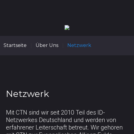
Startseite
Über Uns
Netzwerk
|
|
Netzwerk
Mit CTN sind wir seit 2010 Teil des ID-
Netzwerkes Deutschland und werden von
erfahrener Leiterschaft betreut. Wir gehören