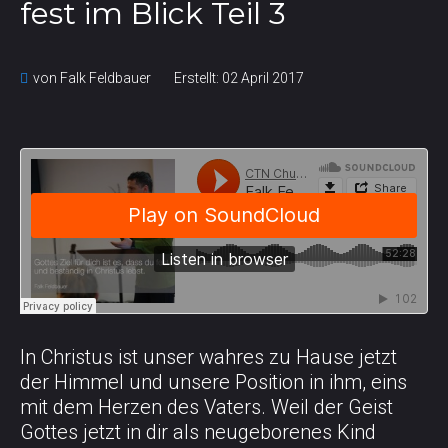
fest im Blick Teil 3
von Falk Feldbauer
Erstellt: 02 April 2017
In Christus ist unser wahres zu Hause jetzt
der Himmel und unsere Position in ihm, eins
mit dem Herzen des Vaters. Weil der Geist
Gottes jetzt in dir als neugeborenes Kind