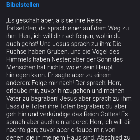
Bibelstellen
„Es geschah aber, als sie ihre Reise
fortsetzten, da sprach einer auf dem Weg zu
ihm: Herr, ich will dir nachfolgen, wohin du
auch gehst! Und Jesus sprach zu ihm: Die
Füchse haben Gruben, und die Vögel des
Himmels haben Nester; aber der Sohn des
Menschen hat nichts, wo er sein Haupt
hinlegen kann. Er sagte aber zu einem
anderen: Folge mir nach! Der sprach: Herr,
erlaube mir, zuvor hinzugehen und meinen
Vater zu begraben! Jesus aber sprach zu ihm:
Lass die Toten ihre Toten begraben; du aber
geh hin und verkündige das Reich Gottes! Es
sprach aber auch ein anderer: Herr, ich will dir
nachfolgen; zuvor aber erlaube mir, von
denen, die in meinem Haus sind, Abschied zu