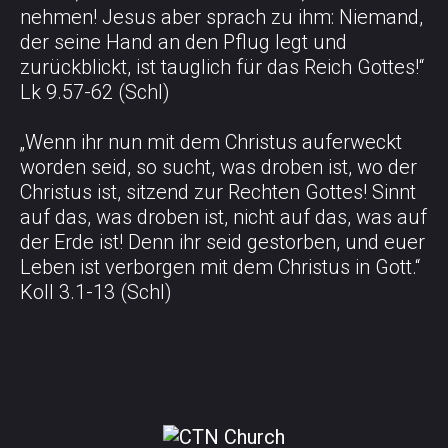
nehmen! Jesus aber sprach zu ihm: Niemand,
der seine Hand an den Pflug legt und
zurückblickt, ist tauglich für das Reich Gottes!“
Lk 9.57-62 (Schl)
„Wenn ihr nun mit dem Christus auferweckt
worden seid, so sucht, was droben ist, wo der
Christus ist, sitzend zur Rechten Gottes! Sinnt
auf das, was droben ist, nicht auf das, was auf
der Erde ist! Denn ihr seid gestorben, und euer
Leben ist verborgen mit dem Christus in Gott.“
Koll 3.1-13 (Schl)