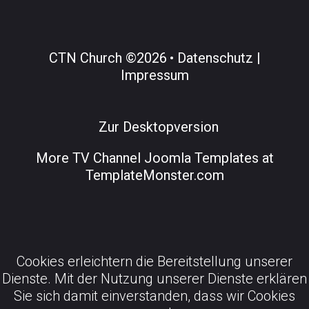
CTN Church
©
2026
Datenschutz |
Impressum
Zur Desktopversion
More
TV Channel Joomla Templates at
TemplateMonster.com
Cookies erleichtern die Bereitstellung unserer
Dienste. Mit der Nutzung unserer Dienste erklären
Sie sich damit einverstanden, dass wir Cookies