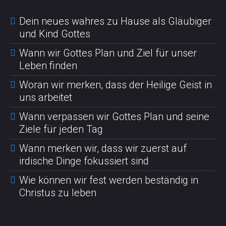
Dein neues wahres zu Hause als Gläubiger
und Kind Gottes
Wann wir Gottes Plan und Ziel für unser
Leben finden
Woran wir merken, dass der Heilige Geist in
uns arbeitet
Wann verpassen wir Gottes Plan und seine
Ziele für jeden Tag
Wann merken wir, dass wir zuerst auf
irdische Dinge fokussiert sind
Wie können wir fest werden beständig in
Christus zu leben