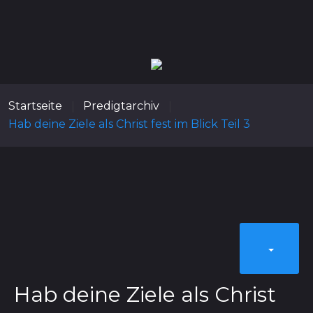
Startseite
Predigtarchiv
|
|
Hab deine Ziele als Christ fest im Blick Teil 3
Hab deine Ziele als Christ