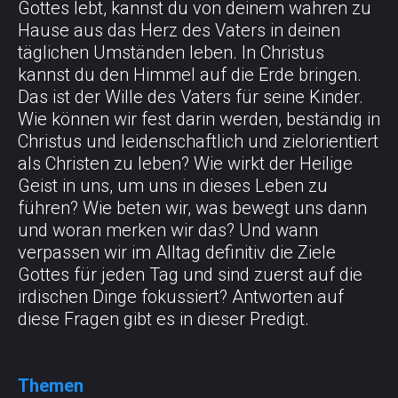
Gottes lebt, kannst du von deinem wahren zu
Hause aus das Herz des Vaters in deinen
täglichen Umständen leben. In Christus
kannst du den Himmel auf die Erde bringen.
Das ist der Wille des Vaters für seine Kinder.
Wie können wir fest darin werden, beständig in
Christus und leidenschaftlich und zielorientiert
als Christen zu leben? Wie wirkt der Heilige
Geist in uns, um uns in dieses Leben zu
führen? Wie beten wir, was bewegt uns dann
und woran merken wir das? Und wann
verpassen wir im Alltag definitiv die Ziele
Gottes für jeden Tag und sind zuerst auf die
irdischen Dinge fokussiert? Antworten auf
diese Fragen gibt es in dieser Predigt.
Themen